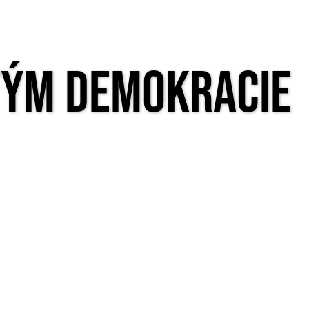
tým Demokracie