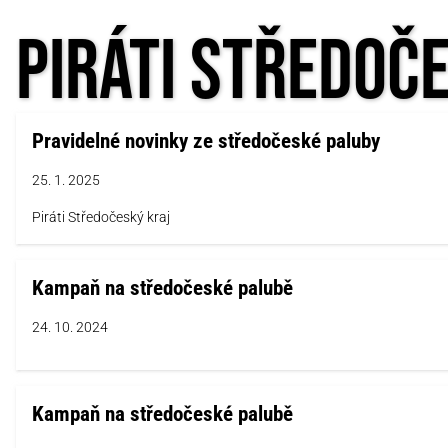
Piráti Středoč
Pravidelné novinky ze středočeské paluby
25. 1. 2025
Piráti Středočeský kraj
Kampaň na středočeské palubě
24. 10. 2024
Kampaň na středočeské palubě