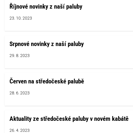
Říjnové novinky z naší paluby
23. 10. 2023
Srpnové novinky z naší paluby
29. 8. 2023
Červen na středočeské palubě
28. 6. 2023
Aktuality ze středočeské paluby v novém kabátě
26. 4. 2023