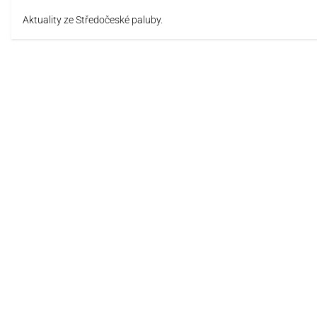
Aktuality ze Středočeské paluby.