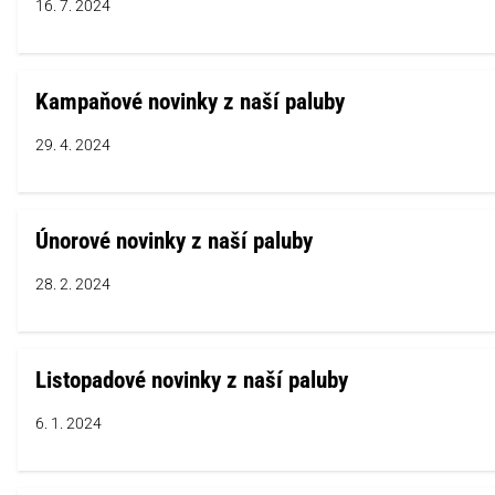
16. 7. 2024
Kampaňové novinky z naší paluby
29. 4. 2024
Únorové novinky z naší paluby
28. 2. 2024
Listopadové novinky z naší paluby
6. 1. 2024